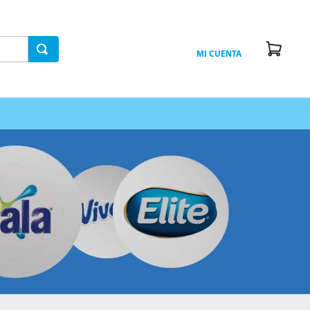
MI CUENTA