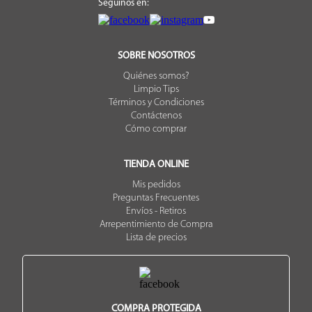
Seguinos en:
SOBRE NOSOTROS
Quiénes somos?
Limpio Tips
Términos y Condiciones
Contáctenos
Cómo comprar
TIENDA ONLINE
Mis pedidos
Preguntas Frecuentes
Envíos - Retiros
Arrepentimiento de Compra
Lista de precios
COMPRA PROTEGIDA