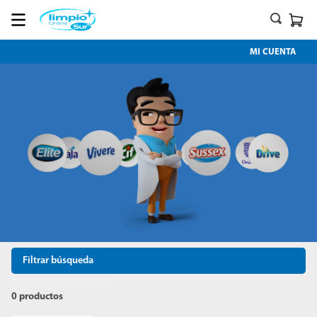
MI CUENTA
Filtrar búsqueda
0
productos