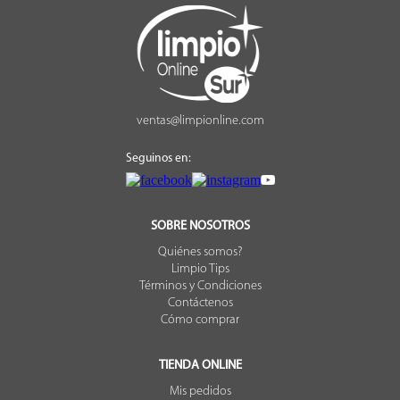
ventas@limpionline.com
Seguinos en:
SOBRE NOSOTROS
Quiénes somos?
Limpio Tips
Términos y Condiciones
Contáctenos
Cómo comprar
TIENDA ONLINE
Mis pedidos