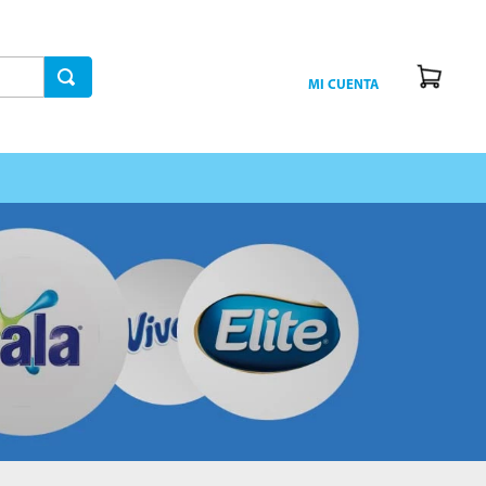
MI CUENTA