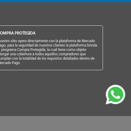
OMPRA PROTEGIDA
uestro sitio opera directamente con la plataforma de Mercado
ago, para la seguridad de nuestros clientes la plataforma brinda
l programa Compra Protegida, la cual tiene como objeto
torgar una cobertura a todos aquellos compradores que
umplan con la totalidad de los requisitos detallados dentro de
ercado Pago