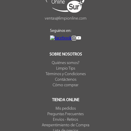
ventas@limpionline.com
Seguinos en:
SOBRE NOSOTROS
Quiénes somos?
Limpio Tips
Términos y Condiciones
Contáctenos
Cómo comprar
TIENDA ONLINE
Mis pedidos
Preguntas Frecuentes
Envíos - Retiros
Arrepentimiento de Compra
Lista de precios