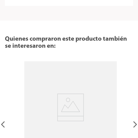
Quienes compraron este producto también
se interesaron en: