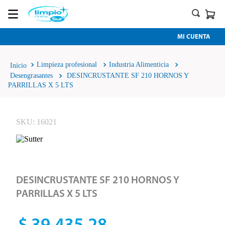
MI CUENTA
Limpieza profesional
Industria Alimenticia
Desengrasantes
DESINCRUSTANTE SF 210 HORNOS Y
PARRILLAS X 5 LTS
SKU
:
16021
DESINCRUSTANTE SF 210 HORNOS Y
PARRILLAS X 5 LTS