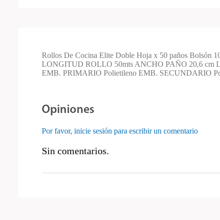
Rollos De Cocina Elite Doble Hoja x 50 paños Bols
LONGITUD ROLLO 50mts ANCHO PAÑO 20,6 cm L
EMB. PRIMARIO Polietileno EMB. SECUNDARIO P
Opiniones
Por favor, inicie sesión para escribir un comentario
Sin comentarios.