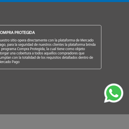
OMPRA PROTEGIDA
uestro sitio opera directamente con la plataforma de Mercado
ago, para la seguridad de nuestros clientes la plataforma brinda
l programa Compra Protegida, la cual tiene como objeto
torgar una cobertura a todos aquellos compradores que
umplan con la totalidad de los requisitos detallados dentro de
ercado Pago