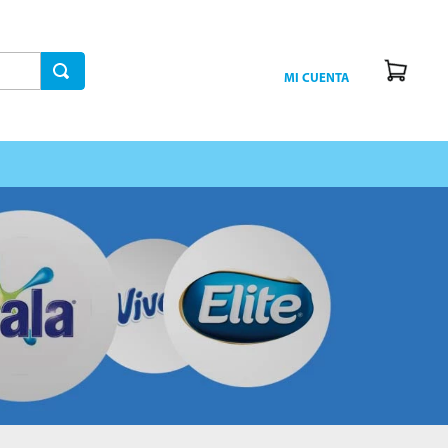
MI CUENTA