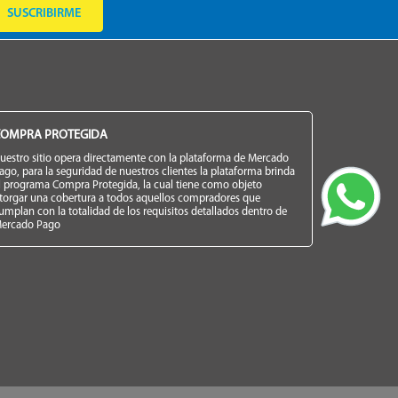
SUSCRIBIRME
OMPRA PROTEGIDA
uestro sitio opera directamente con la plataforma de Mercado
ago, para la seguridad de nuestros clientes la plataforma brinda
l programa Compra Protegida, la cual tiene como objeto
torgar una cobertura a todos aquellos compradores que
umplan con la totalidad de los requisitos detallados dentro de
ercado Pago