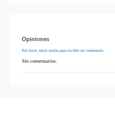
Opiniones
Por favor, inicie sesión para escribir un comentario
Sin comentarios.