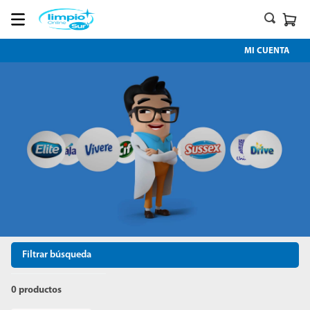
MI CUENTA
Filtrar búsqueda
0
productos