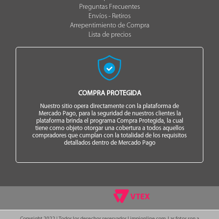
Preguntas Frecuentes
Envíos - Retiros
Arrepentimiento de Compra
Lista de precios
COMPRA PROTEGIDA
Nuestro sitio opera directamente con la plataforma de
Mercado Pago, para la seguridad de nuestros clientes la
plataforma brinda el programa Compra Protegida, la cual
tiene como objeto otorgar una cobertura a todos aquellos
compradores que cumplan con la totalidad de los requisitos
detallados dentro de Mercado Pago