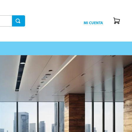
MI CUENTA