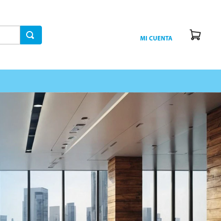
MI CUENTA