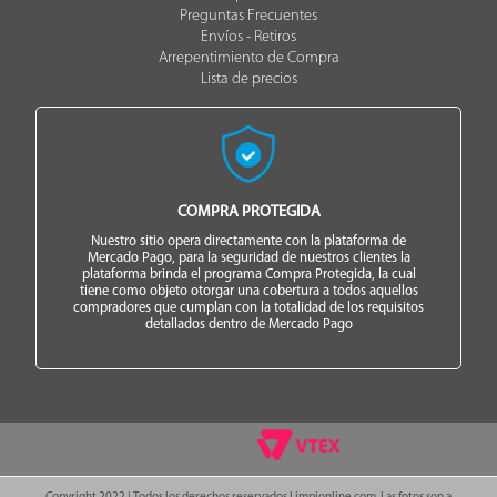
Preguntas Frecuentes
Envíos - Retiros
Arrepentimiento de Compra
Lista de precios
COMPRA PROTEGIDA
Nuestro sitio opera directamente con la plataforma de
Mercado Pago, para la seguridad de nuestros clientes la
plataforma brinda el programa Compra Protegida, la cual
tiene como objeto otorgar una cobertura a todos aquellos
compradores que cumplan con la totalidad de los requisitos
detallados dentro de Mercado Pago