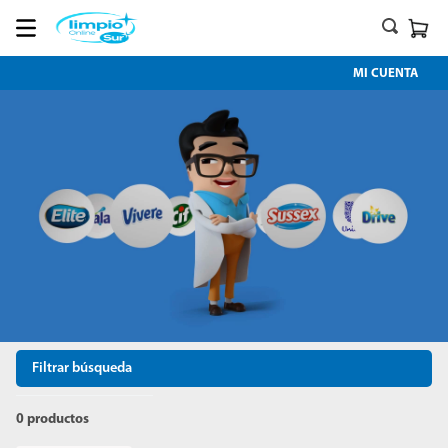
MI CUENTA
Filtrar búsqueda
0
productos