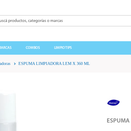
á productos, categorías o marcas
BUSCADOS
MARCAS
COMBOS
LIMPIO TIPS
adoras
ESPUMA LIMPIADORA LEM X 360 ML
ESPUMA 