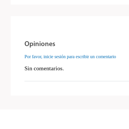
Opiniones
Por favor, inicie sesión para escribir un comentario
Sin comentarios.