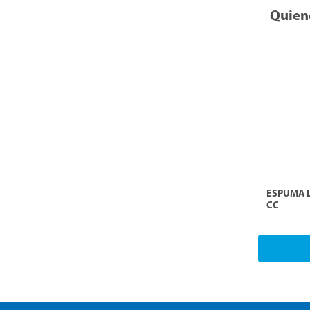
Quien
ESPUMA L
CC