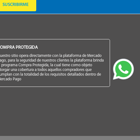
SUSCRIBIRME
OMPRA PROTEGIDA
uestro sitio opera directamente con la plataforma de Mercado
ago, para la seguridad de nuestros clientes la plataforma brinda
l programa Compra Protegida, la cual tiene como objeto
torgar una cobertura a todos aquellos compradores que
umplan con la totalidad de los requisitos detallados dentro de
ercado Pago