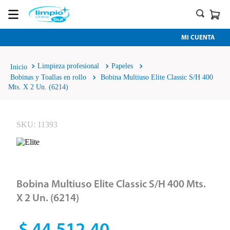
MI CUENTA
Limpieza profesional
Papeles
Bobinas y Toallas en rollo
Bobina Multiuso Elite Classic S/H 400
Mts. X 2 Un. (6214)
SKU
:
11393
Bobina Multiuso Elite Classic S/H 400 Mts.
X 2 Un. (6214)