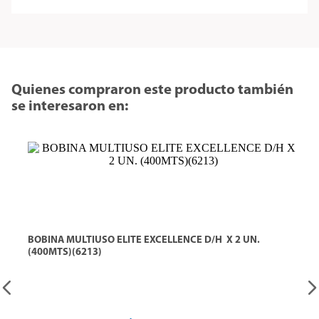
Quienes compraron este producto también
se interesaron en:
BOBINA MULTIUSO ELITE EXCELLENCE D/H  X 2 UN. 
(400MTS)(6213)