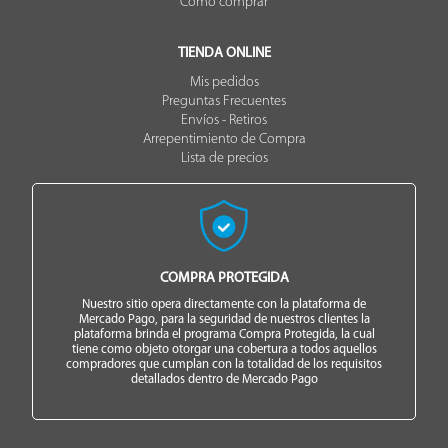
Cómo comprar
TIENDA ONLINE
Mis pedidos
Preguntas Frecuentes
Envíos - Retiros
Arrepentimiento de Compra
Lista de precios
COMPRA PROTEGIDA
Nuestro sitio opera directamente con la plataforma de
Mercado Pago, para la seguridad de nuestros clientes la
plataforma brinda el programa Compra Protegida, la cual
tiene como objeto otorgar una cobertura a todos aquellos
compradores que cumplan con la totalidad de los requisitos
detallados dentro de Mercado Pago