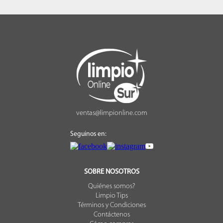
ventas@limpionline.com
Seguinos en:
SOBRE NOSOTROS
Quiénes somos?
Limpio Tips
Términos y Condiciones
Contáctenos