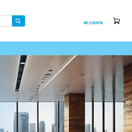
MI CUENTA