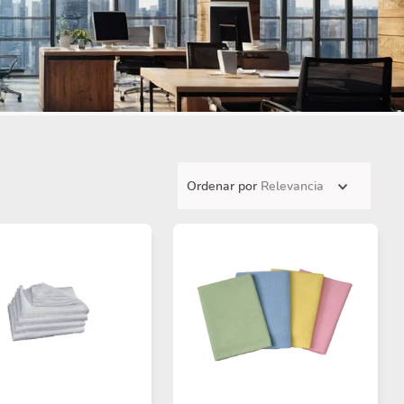
Ordenar por
Relevancia